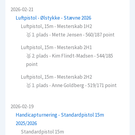
2026-02-21
Luftpistol - Ølstykke - Stævne 2026
Luftpistol, 15m - Mesterskab 1H2
🥇 1. plads - Mette Jensen - 560/187 point
Luftpistol, 15m - Mesterskab 2H1
🥈 2. plads - Kim Flindt-Madsen - 544/185
point
Luftpistol, 15m - Mesterskab 2H2
🥇 1. plads - Anne Goldberg - 519/171 point
2026-02-19
Handicapturnering - Standardpistol 15m
2025/2026
Standardpistol 15m